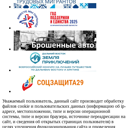
Уважаемый пользователь, данный сайт производит обработку
файлов cookie и пользовательских данных (информацию об ip-
адресе, местоположении, типе и версии операционной
системы, типе и версии браузера, источнике переадресации на
сайт, и сведения об открытых страницах пользователя) в
целях улучшения функционирования сайта и проведения