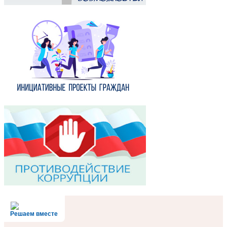
Решаем вместе