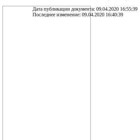
Дата публикации документа: 09.04.2020 16:55:39
Последнее изменение: 09.04.2020 16:40:39