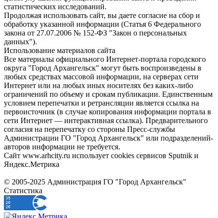
статистических исследований.
Продолжая использовать сайт, вы даете согласие на сбор и
обработку указанной информации (Статья 6 Федерального
закона от 27.07.2006 № 152-ФЗ "Закон о персональных
данных").
Использование материалов сайта
Все материалы официального Интернет-портала городского
округа "Город Архангельск" могут быть воспроизведены в
любых средствах массовой информации, на серверах сети
Интернет или на любых иных носителях без каких-либо
ограничений по объему и срокам публикации. Единственным
условием перепечатки и ретрансляции является ссылка на
первоисточник (в случае копирования информации портала в
сети Интернет — интерактивная ссылка). Предварительного
согласия на перепечатку со стороны Пресс-службы
Администрации ГО "Город Архангельск" или подразделений-
авторов информации не требуется.
Сайт www.arhcity.ru использует cookies сервисов Sputnik и
Яндекс.Метрика
© 2005-2025 Администрация ГО "Город Архангельск"
Статистика