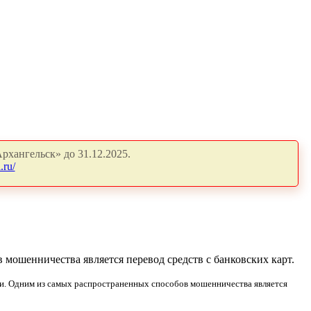
рхангельск» до 31.12.2025.
.ru/
ошенничества является перевод средств с банковских карт.
и. Одним из самых распространенных способов мошенничества является