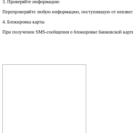
3. Проверяйте информацию
Перепроверяйте любую информацию, поступившую от неизвест
4. Блокировка карты
При получении SMS-сообщения о блокировке банковской карты