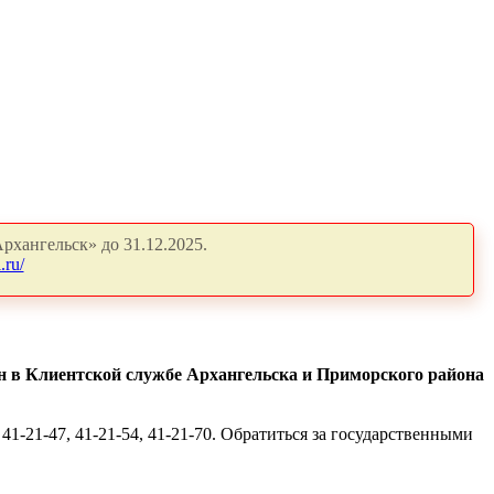
рхангельск» до 31.12.2025.
.ru/
н в Клиентской службе Архангельска и Приморского района
41-21-47, 41-21-54, 41-21-70. Обратиться за государственными