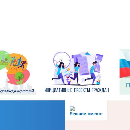
Решаем вместе