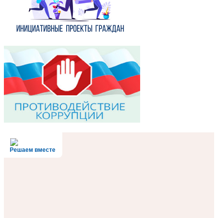
Решаем вместе