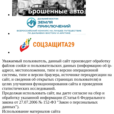
Уважаемый пользователь, данный сайт производит обработку
файлов cookie и пользовательских данных (информацию об ip-
адресе, местоположении, типе и версии операционной
системы, типе и версии браузера, источнике переадресации на
сайт, и сведения об открытых страницах пользователя) в
целях улучшения функционирования сайта и проведения
статистических исследований.
Продолжая использовать сайт, вы даете согласие на сбор и
обработку указанной информации (Статья 6 Федерального
закона от 27.07.2006 № 152-ФЗ "Закон о персональных
данных").
Использование материалов сайта