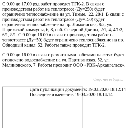
С 9.00 до 17.00 ряд работ проведет ТГК-2. В связи с
производством работ на теплотрассе (Ду=250) будет
ограничено теплоснабжение на ул. Тимме, 22, 28/1. В связи с
производством работ на теплотрассе (Ду=150) будет
ограничено теплоснабжение на пр. Ломоносова, 9/2, ул.
Парижской коммуны, 6, 8, наб. Северной Двины, 2/1, 4, 4/1/2,
6/1, 8/1. С 9.00 до 16.00 в связи с производством работ на
теплотрассе (Ду=50) будет ограничено теплоснабжение на пр.
Обводный канал, 52. Работы также проводит ТГК-2.
С 9.00 до 16.00 в связи с ремонтными работами на сетях будет
отключено водоснабжение на ул. Партизанская, 52, ул.
Малиновского, 7. Работы проводит ООО «РВК-Архангельск».
Скоро что то будет...
Дата публикации документа: 19.03.2020 18:12:14
Последнее изменение: 19.03.2020 18:14:14