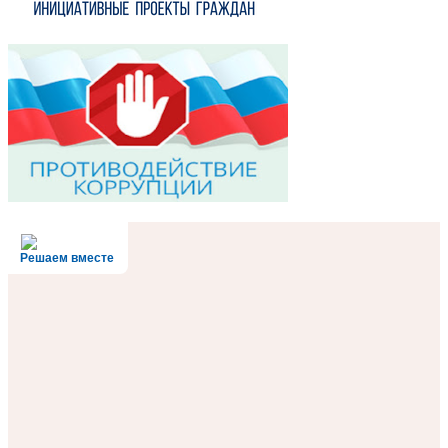
Решаем вместе