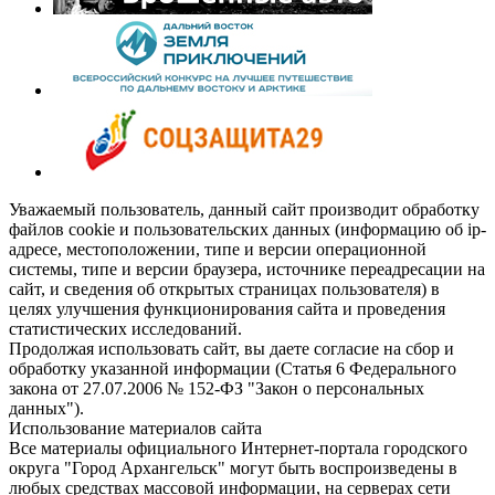
Уважаемый пользователь, данный сайт производит обработку
файлов cookie и пользовательских данных (информацию об ip-
адресе, местоположении, типе и версии операционной
системы, типе и версии браузера, источнике переадресации на
сайт, и сведения об открытых страницах пользователя) в
целях улучшения функционирования сайта и проведения
статистических исследований.
Продолжая использовать сайт, вы даете согласие на сбор и
обработку указанной информации (Статья 6 Федерального
закона от 27.07.2006 № 152-ФЗ "Закон о персональных
данных").
Использование материалов сайта
Все материалы официального Интернет-портала городского
округа "Город Архангельск" могут быть воспроизведены в
любых средствах массовой информации, на серверах сети