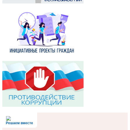
Решаем вместе