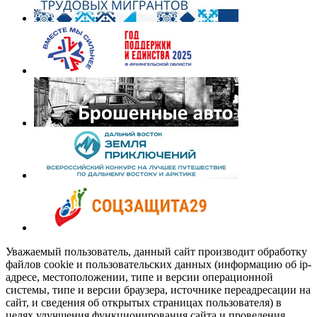
Уважаемый пользователь, данный сайт производит обработку
файлов cookie и пользовательских данных (информацию об ip-
адресе, местоположении, типе и версии операционной
системы, типе и версии браузера, источнике переадресации на
сайт, и сведения об открытых страницах пользователя) в
целях улучшения функционирования сайта и проведения