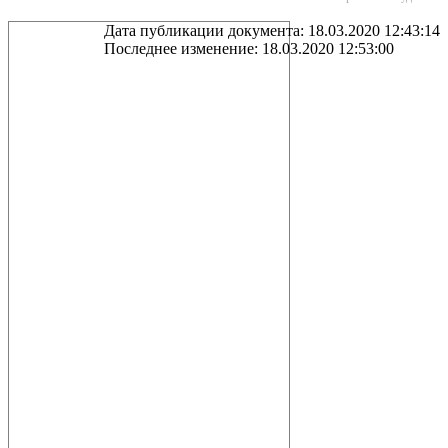
Дата публикации документа: 18.03.2020 12:43:14
Последнее изменение: 18.03.2020 12:53:00