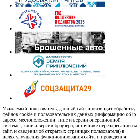
Уважаемый пользователь, данный сайт производит обработку
файлов cookie и пользовательских данных (информацию об ip-
адресе, местоположении, типе и версии операционной
системы, типе и версии браузера, источнике переадресации на
сайт, и сведения об открытых страницах пользователя) в
целях улучшения функционирования сайта и проведения