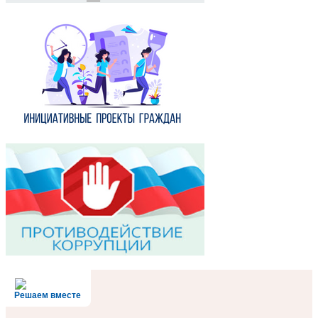
Решаем вместе