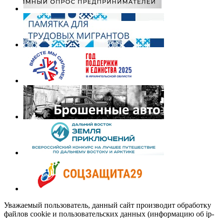
Уважаемый пользователь, данный сайт производит обработку
файлов cookie и пользовательских данных (информацию об ip-