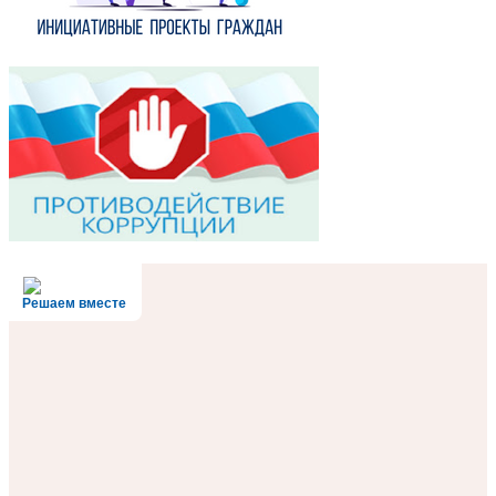
Решаем вместе