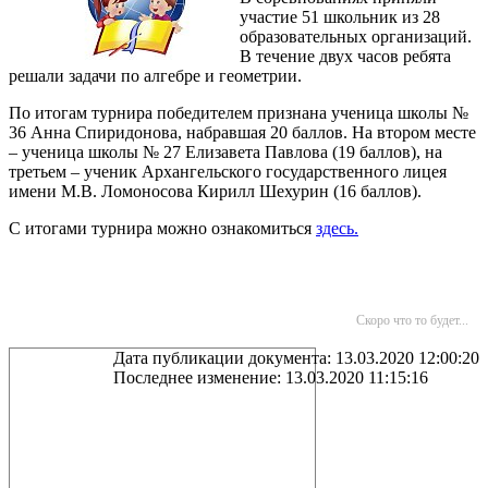
участие 51 школьник из 28
образовательных организаций.
В течение двух часов ребята
решали задачи по алгебре и геометрии.
По итогам турнира победителем признана ученица школы №
36 Анна Спиридонова, набравшая 20 баллов. На втором месте
– ученица школы № 27 Елизавета Павлова (19 баллов), на
третьем – ученик Архангельского государственного лицея
имени М.В. Ломоносова Кирилл Шехурин (16 баллов).
С итогами турнира можно ознакомиться
здесь.
Скоро что то будет...
Дата публикации документа: 13.03.2020 12:00:20
Последнее изменение: 13.03.2020 11:15:16