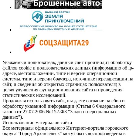
Уважаемый пользователь, данный сайт производит обработку
файлов cookie и пользовательских данных (информацию об ip-
адресе, местоположении, типе и версии операционной
системы, типе и версии браузера, источнике переадресации на
сайт, и сведения об открытых страницах пользователя) в
целях улучшения функционирования сайта и проведения
статистических исследований.
Продолжая использовать сайт, вы даете согласие на сбор и
обработку указанной информации (Статья 6 Федерального
закона от 27.07.2006 № 152-ФЗ "Закон о персональных
данных").
Использование материалов сайта
Все материалы официального Интернет-портала городского
округа "Город Архангельск" могут быть воспроизведены в