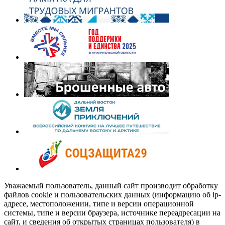
Уважаемый пользователь, данный сайт производит обработку
файлов cookie и пользовательских данных (информацию об ip-
адресе, местоположении, типе и версии операционной
системы, типе и версии браузера, источнике переадресации на
сайт, и сведения об открытых страницах пользователя) в