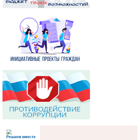
Решаем вместе