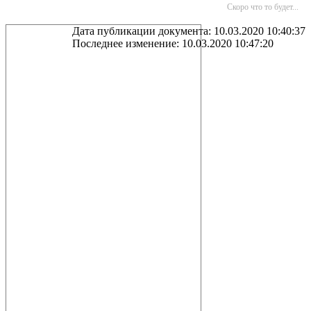
Скоро что то будет...
Дата публикации документа: 10.03.2020 10:40:37
Последнее изменение: 10.03.2020 10:47:20