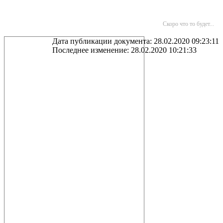
Скоро что то будет...
Дата публикации документа: 28.02.2020 09:23:11
Последнее изменение: 28.02.2020 10:21:33