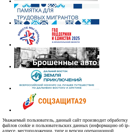
Уважаемый пользователь, данный сайт производит обработку
файлов cookie и пользовательских данных (информацию об ip-
адресе, местоположении, типе и версии операционной