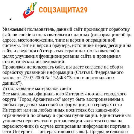
Уважаемый пользователь, данный сайт производит обработку
файлов cookie и пользовательских данных (информацию об ip-
адресе, местоположении, типе и версии операционной
системы, типе и версии браузера, источнике переадресации на
сайт, и сведения об открытых страницах пользователя) в
целях улучшения функционирования сайта и проведения
статистических исследований.
Продолжая использовать сайт, вы даете согласие на сбор и
обработку указанной информации (Статья 6 Федерального
закона от 27.07.2006 № 152-ФЗ "Закон о персональных
данных").
Использование материалов сайта
Все материалы официального Интернет-портала городского
округа "Город Архангельск" могут быть воспроизведены в
любых средствах массовой информации, на серверах сети
Интернет или на любых иных носителях без каких-либо
ограничений по объему и срокам публикации. Единственным
условием перепечатки и ретрансляции является ссылка на
первоисточник (в случае копирования информации портала в
сети Интернет — интерактивная ссылка). Предварительного