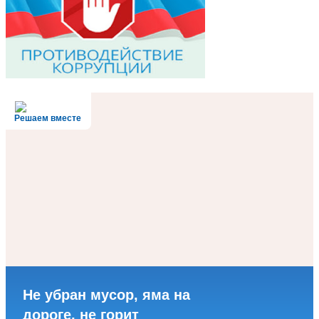
Решаем вместе
Не убран мусор, яма на
дороге, не горит