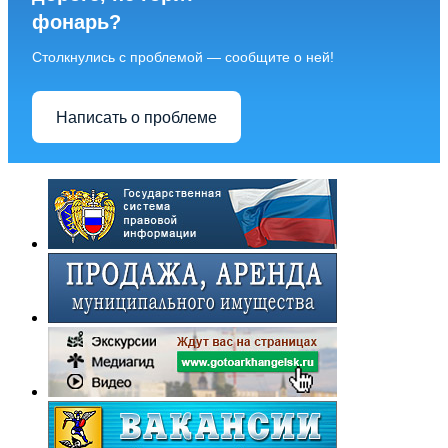
фонарь?
Столкнулись с проблемой — сообщите о ней!
Написать о проблеме