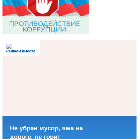
Решаем вместе
Не убран мусор, яма на
дороге, не горит