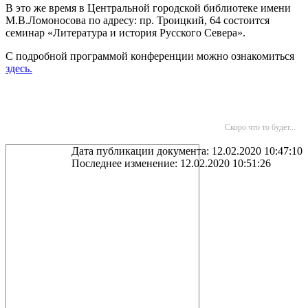
В это же время в Центральной городской библиотеке имени
М.В.Ломоносова по адресу: пр. Троицкий, 64 состоится
семинар «Литература и история Русского Севера».
С подробной программой конференции можно ознакомиться
здесь.
Скоро что то будет...
Дата публикации документа: 12.02.2020 10:47:10
Последнее изменение: 12.02.2020 10:51:26