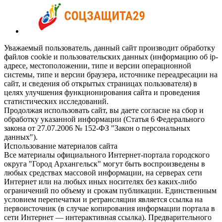
Уважаемый пользователь, данный сайт производит обработку
файлов cookie и пользовательских данных (информацию об ip-
адресе, местоположении, типе и версии операционной
системы, типе и версии браузера, источнике переадресации на
сайт, и сведения об открытых страницах пользователя) в
целях улучшения функционирования сайта и проведения
статистических исследований.
Продолжая использовать сайт, вы даете согласие на сбор и
обработку указанной информации (Статья 6 Федерального
закона от 27.07.2006 № 152-ФЗ "Закон о персональных
данных").
Использование материалов сайта
Все материалы официального Интернет-портала городского
округа "Город Архангельск" могут быть воспроизведены в
любых средствах массовой информации, на серверах сети
Интернет или на любых иных носителях без каких-либо
ограничений по объему и срокам публикации. Единственным
условием перепечатки и ретрансляции является ссылка на
первоисточник (в случае копирования информации портала в
сети Интернет — интерактивная ссылка). Предварительного