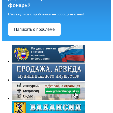
фонарь?
Столкнулись с проблемой — сообщите о ней!
Написать о проблеме