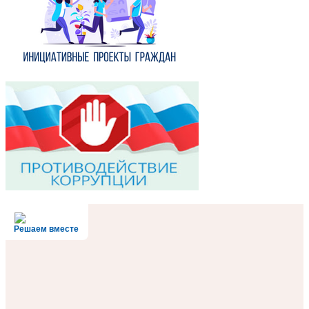
Решаем вместе