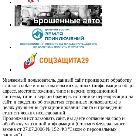
Уважаемый пользователь, данный сайт производит обработку
файлов cookie и пользовательских данных (информацию об ip-
адресе, местоположении, типе и версии операционной
системы, типе и версии браузера, источнике переадресации на
сайт, и сведения об открытых страницах пользователя) в
целях улучшения функционирования сайта и проведения
статистических исследований.
Продолжая использовать сайт, вы даете согласие на сбор и
обработку указанной информации (Статья 6 Федерального
закона от 27.07.2006 № 152-ФЗ "Закон о персональных
данных").