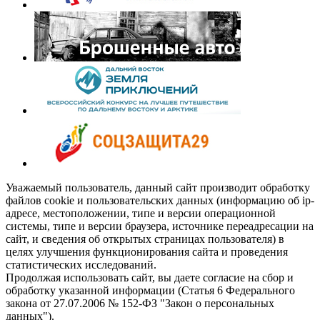
Уважаемый пользователь, данный сайт производит обработку
файлов cookie и пользовательских данных (информацию об ip-
адресе, местоположении, типе и версии операционной
системы, типе и версии браузера, источнике переадресации на
сайт, и сведения об открытых страницах пользователя) в
целях улучшения функционирования сайта и проведения
статистических исследований.
Продолжая использовать сайт, вы даете согласие на сбор и
обработку указанной информации (Статья 6 Федерального
закона от 27.07.2006 № 152-ФЗ "Закон о персональных
данных").