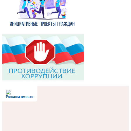
Решаем вместе