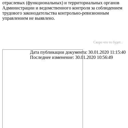
отраслевых (функциональных) и территориальных органов
Администрации и ведомственного контроля за соблюдением
трудового законодательства контрольно-ревизионным
управлением не выявлено.
Скоро что то будет...
Дата публикации документа: 30.01.2020 11:15:40
Последнее изменение: 30.01.2020 10:56:49