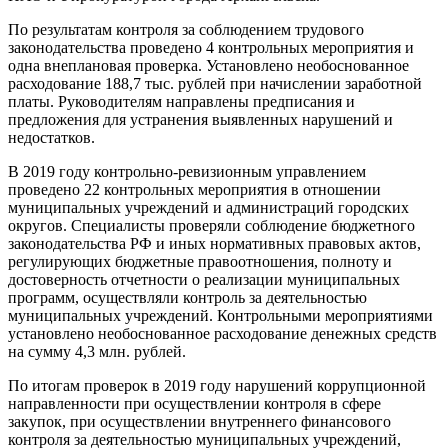
По результатам контроля за соблюдением трудового
законодательства проведено 4 контрольных мероприятия и
одна внеплановая проверка. Установлено необоснованное
расходование 188,7 тыс. рублей при начислении заработной
платы. Руководителям направлены предписания и
предложения для устранения выявленных нарушений и
недостатков.
В 2019 году контрольно-ревизионным управлением
проведено 22 контрольных мероприятия в отношении
муниципальных учреждений и администраций городских
округов. Специалисты проверяли соблюдение бюджетного
законодательства РФ и иных нормативных правовых актов,
регулирующих бюджетные правоотношения, полноту и
достоверность отчетности о реализации муниципальных
программ, осуществляли контроль за деятельностью
муниципальных учреждений. Контрольными мероприятиями
установлено необоснованное расходование денежных средств
на сумму 4,3 млн. рублей.
По итогам проверок в 2019 году нарушений коррупционной
направленности при осуществлении контроля в сфере
закупок, при осуществлении внутреннего финансового
контроля за деятельностью муниципальных учреждений,