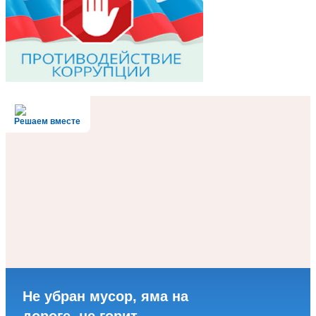
Решаем вместе
Не убран мусор, яма на