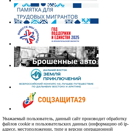
Уважаемый пользователь, данный сайт производит обработку
файлов cookie и пользовательских данных (информацию об ip-
адресе, местоположении, типе и версии операционной