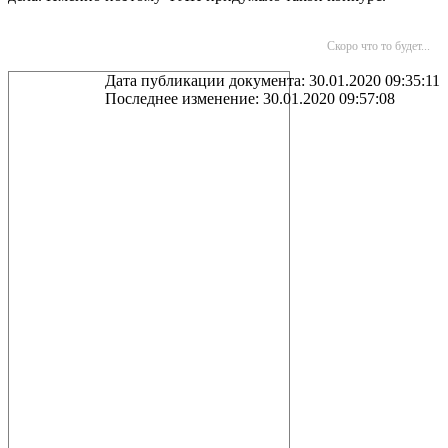
Скоро что то будет...
Дата публикации документа: 30.01.2020 09:35:11
Последнее изменение: 30.01.2020 09:57:08