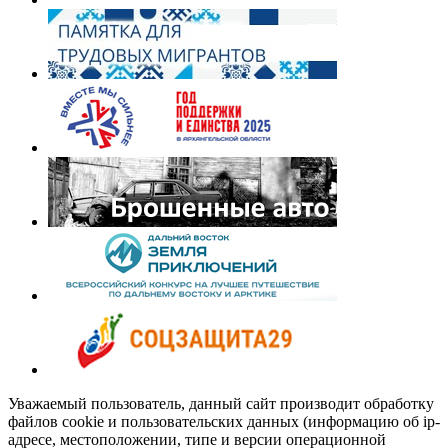
Уважаемый пользователь, данный сайт производит обработку
файлов cookie и пользовательских данных (информацию об ip-
адресе, местоположении, типе и версии операционной