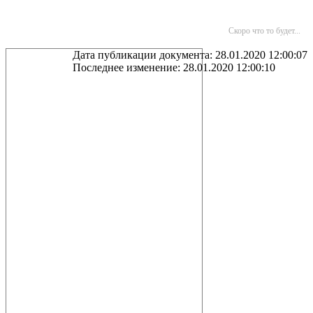
Скоро что то будет...
Дата публикации документа: 28.01.2020 12:00:07
Последнее изменение: 28.01.2020 12:00:10