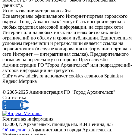
данных").
Использование материалов сайта
Все материалы официального Интернет-портала городского
округа "Город Архангельск" могут быть воспроизведены в
любых средствах массовой информации, на серверах сети
Интернет или на любых иных носителях без каких-либо
ограничений по объему и срокам публикации. Единственным
условием перепечатки и ретрансляции является ссылка на
первоисточник (в случае копирования информации портала в
сети Интернет — интерактивная ссылка). Предварительного
согласия на перепечатку со стороны Пресс-службы
Администрации ГО "Город Архангельск" или подразделений-
авторов информации не требуется.
Сайт www.arhcity.ru использует cookies сервисов Sputnik и
Яндекс.Метрика
© 2005-2025 Администрация ГО "Город Архангельск"
Статистика
Контактная информация:
163000, г. Архангельск, площадь им. В.И.Ленина, д.5
Обращение
в Администрацию города Архангельска.