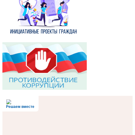
Решаем вместе