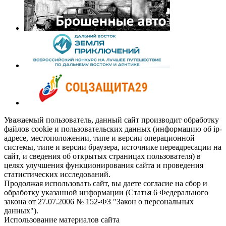
Уважаемый пользователь, данный сайт производит обработку
файлов cookie и пользовательских данных (информацию об ip-
адресе, местоположении, типе и версии операционной
системы, типе и версии браузера, источнике переадресации на
сайт, и сведения об открытых страницах пользователя) в
целях улучшения функционирования сайта и проведения
статистических исследований.
Продолжая использовать сайт, вы даете согласие на сбор и
обработку указанной информации (Статья 6 Федерального
закона от 27.07.2006 № 152-ФЗ "Закон о персональных
данных").
Использование материалов сайта