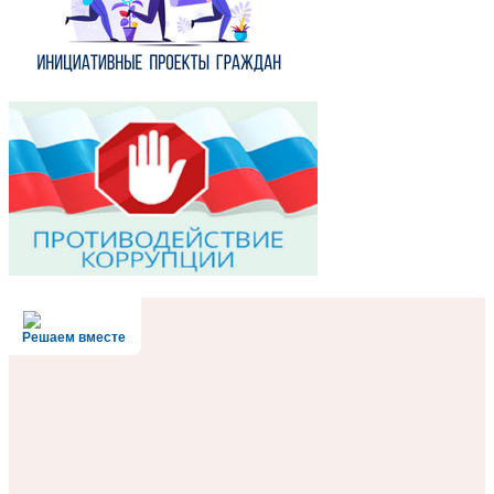
Решаем вместе