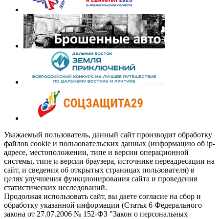
Уважаемый пользователь, данный сайт производит обработку
файлов cookie и пользовательских данных (информацию об ip-
адресе, местоположении, типе и версии операционной
системы, типе и версии браузера, источнике переадресации на
сайт, и сведения об открытых страницах пользователя) в
целях улучшения функционирования сайта и проведения
статистических исследований.
Продолжая использовать сайт, вы даете согласие на сбор и
обработку указанной информации (Статья 6 Федерального
закона от 27.07.2006 № 152-ФЗ "Закон о персональных