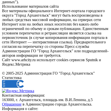
данных").
Использование материалов сайта
Все материалы официального Интернет-портала городского
округа "Город Архангельск" могут быть воспроизведены в
любых средствах массовой информации, на серверах сети
Интернет или на любых иных носителях без каких-либо
ограничений по объему и срокам публикации. Единственным
условием перепечатки и ретрансляции является ссылка на
первоисточник (в случае копирования информации портала в
сети Интернет — интерактивная ссылка). Предварительного
согласия на перепечатку со стороны Пресс-службы
Администрации ГО "Город Архангельск" или подразделений-
авторов информации не требуется.
Сайт www.arhcity.ru использует cookies сервисов Sputnik и
Яндекс.Метрика
© 2005-2025 Администрация ГО "Город Архангельск"
Статистика
Контактная информация:
163000, г. Архангельск, площадь им. В.И.Ленина, д.5
Обращение
в Администрацию города Архангельска.
Информация о сайте: