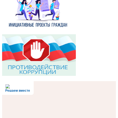
Решаем вместе