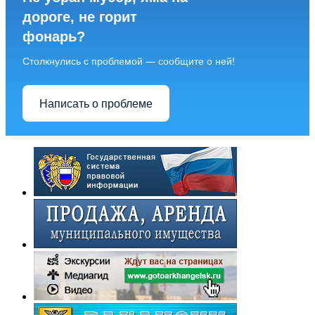
дороге, не горит
фонарь?
Столкнулись с проблемой — сообщите о ней!
Написать о проблеме