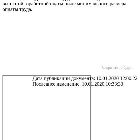
выплатой заработной платы ниже минимального размера
оплаты труда.
Скоро что то будет...
Дата публикации документа: 10.01.2020 12:00:22
Последнее изменение: 10.01.2020 10:33:33