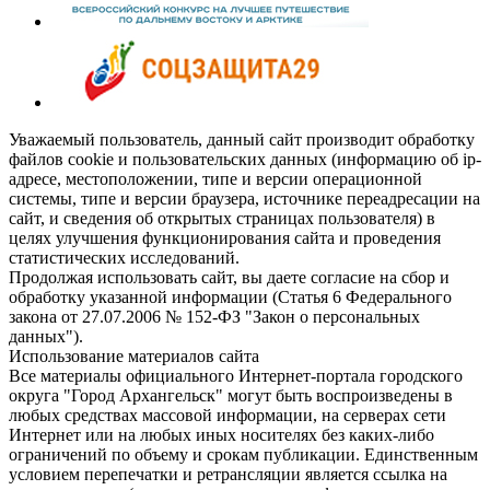
Уважаемый пользователь, данный сайт производит обработку
файлов cookie и пользовательских данных (информацию об ip-
адресе, местоположении, типе и версии операционной
системы, типе и версии браузера, источнике переадресации на
сайт, и сведения об открытых страницах пользователя) в
целях улучшения функционирования сайта и проведения
статистических исследований.
Продолжая использовать сайт, вы даете согласие на сбор и
обработку указанной информации (Статья 6 Федерального
закона от 27.07.2006 № 152-ФЗ "Закон о персональных
данных").
Использование материалов сайта
Все материалы официального Интернет-портала городского
округа "Город Архангельск" могут быть воспроизведены в
любых средствах массовой информации, на серверах сети
Интернет или на любых иных носителях без каких-либо
ограничений по объему и срокам публикации. Единственным
условием перепечатки и ретрансляции является ссылка на