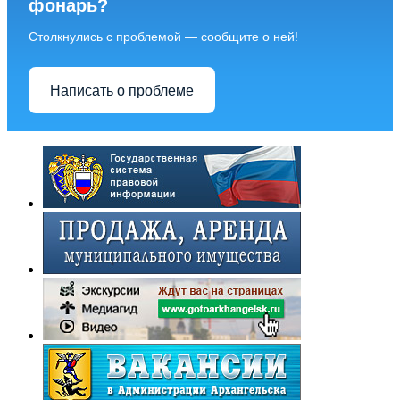
фонарь?
Столкнулись с проблемой — сообщите о ней!
Написать о проблеме