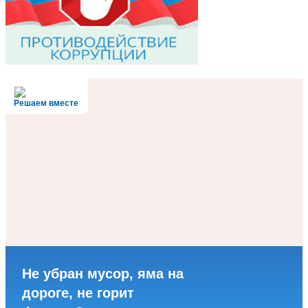
Решаем вместе
Не убран мусор, яма на
дороге, не горит