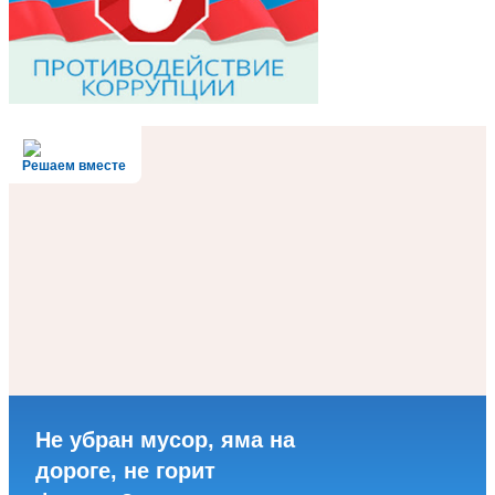
Решаем вместе
Не убран мусор, яма на
дороге, не горит