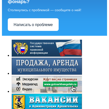
фонарь?
Столкнулись с проблемой — сообщите о ней!
Написать о проблеме