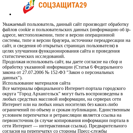
Уважаемый пользователь, данный сайт производит обработку
файлов cookie и пользовательских данных (информацию об ip-
адресе, местоположении, типе и версии операционной
системы, типе и версии браузера, источнике переадресации на
сайт, и сведения об открытых страницах пользователя) в
целях улучшения функционирования сайта и проведения
статистических исследований.
Продолжая использовать сайт, вы даете согласие на сбор и
обработку указанной информации (Статья 6 Федерального
закона от 27.07.2006 № 152-ФЗ "Закон о персональных
данных").
Использование материалов сайта
Все материалы официального Интернет-портала городского
округа "Город Архангельск" могут быть воспроизведены в
любых средствах массовой информации, на серверах сети
Интернет или на любых иных носителях без каких-либо
ограничений по объему и срокам публикации. Единственным
условием перепечатки и ретрансляции является ссылка на
первоисточник (в случае копирования информации портала в
сети Интернет — интерактивная ссылка). Предварительного
согласия на перепечатку со стороны Пресс-службы