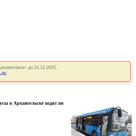
рхангельск» до 31.12.2025.
.ru/
усы в Архангельске ходят по