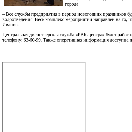
города.
– Все службы предприятия в период новогодних праздников бу
водоотведения. Весь комплекс мероприятий направлен на то,
Иванов.
Центральная диспетчерская служба «РВК-центра» будет работ
телефону: 63-60-99. Также оперативная информация доступна п