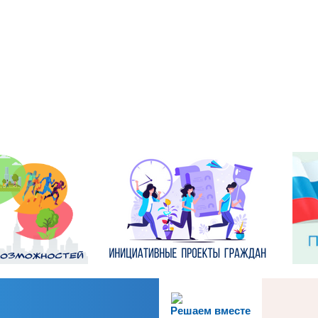
Решаем вместе