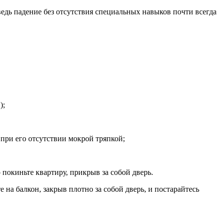
ведь падение без отсутствия специальных навыков почти всегда
);
при его отсутствии мокрой тряпкой;
покиньте квартиру, прикрыв за собой дверь.
на балкон, закрыв плотно за собой дверь, и постарайтесь