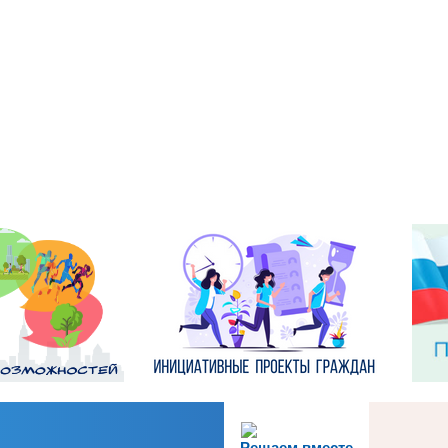
Решаем вместе