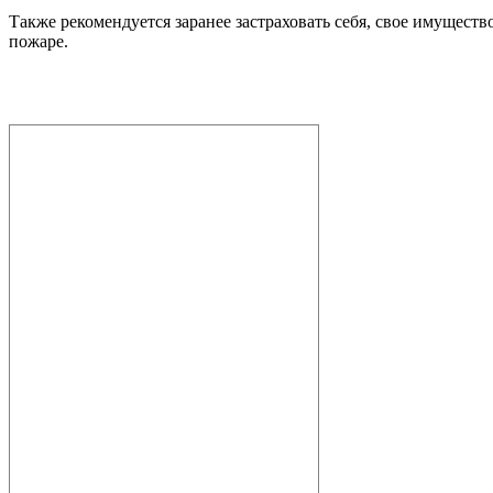
Также рекомендуется заранее застраховать себя, свое имуществ
пожаре.