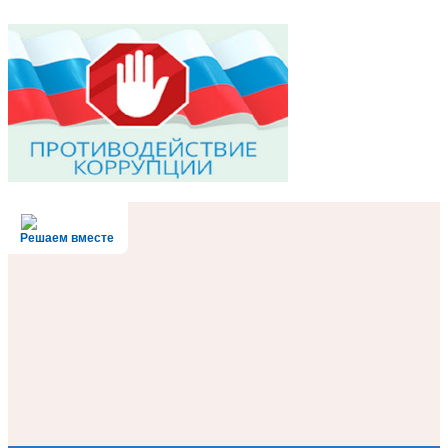
Решаем вместе