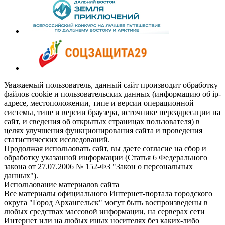
Уважаемый пользователь, данный сайт производит обработку
файлов cookie и пользовательских данных (информацию об ip-
адресе, местоположении, типе и версии операционной
системы, типе и версии браузера, источнике переадресации на
сайт, и сведения об открытых страницах пользователя) в
целях улучшения функционирования сайта и проведения
статистических исследований.
Продолжая использовать сайт, вы даете согласие на сбор и
обработку указанной информации (Статья 6 Федерального
закона от 27.07.2006 № 152-ФЗ "Закон о персональных
данных").
Использование материалов сайта
Все материалы официального Интернет-портала городского
округа "Город Архангельск" могут быть воспроизведены в
любых средствах массовой информации, на серверах сети
Интернет или на любых иных носителях без каких-либо