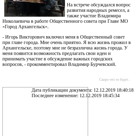
На встрече обсуждался вопрос
развития народных ремесел, а
также участие Владимира
Николаевича в работе Общественного совета при Главе МО
«Город Архангельск».
- Игорь Викторович включил меня в Общественный совет
при главе города. Мне очень приятно. Я всю жизнь прожил в
Архангельске, поэтому мне не безразлична жизнь города. У
меня появится возможность предлагать свои идеи и
принимать участие в обсуждение важных городских
вопросов, - прокомментировал Владимир Бурчевский.
Скоро что то будет...
Дата публикации документа: 12.12.2019 18:40:18
Последнее изменение: 12.12.2019 18:45:34