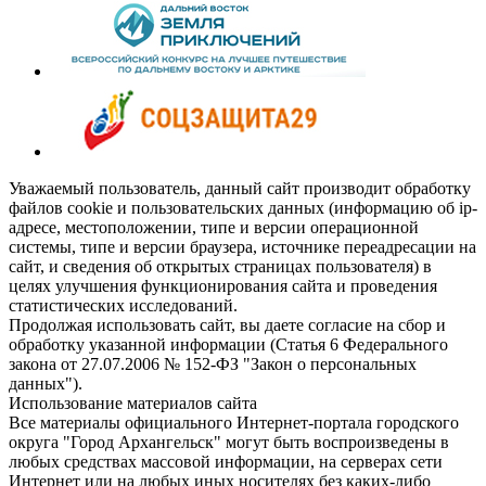
Уважаемый пользователь, данный сайт производит обработку
файлов cookie и пользовательских данных (информацию об ip-
адресе, местоположении, типе и версии операционной
системы, типе и версии браузера, источнике переадресации на
сайт, и сведения об открытых страницах пользователя) в
целях улучшения функционирования сайта и проведения
статистических исследований.
Продолжая использовать сайт, вы даете согласие на сбор и
обработку указанной информации (Статья 6 Федерального
закона от 27.07.2006 № 152-ФЗ "Закон о персональных
данных").
Использование материалов сайта
Все материалы официального Интернет-портала городского
округа "Город Архангельск" могут быть воспроизведены в
любых средствах массовой информации, на серверах сети
Интернет или на любых иных носителях без каких-либо