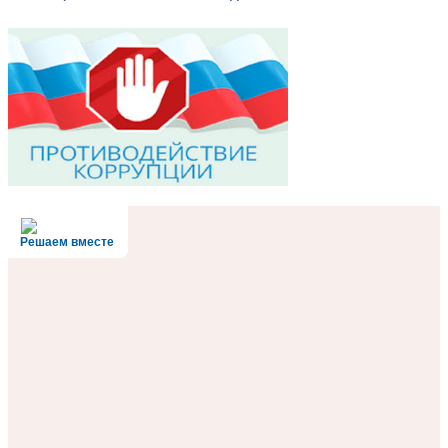
Решаем вместе