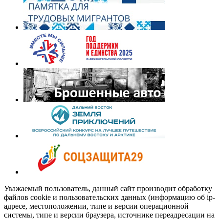
Уважаемый пользователь, данный сайт производит обработку
файлов cookie и пользовательских данных (информацию об ip-
адресе, местоположении, типе и версии операционной
системы, типе и версии браузера, источнике переадресации на