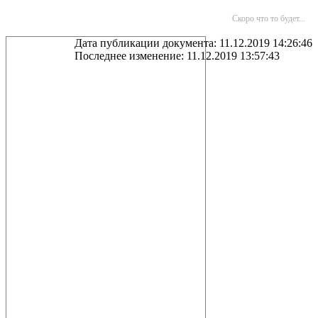
Скоро что то будет...
Дата публикации документа: 11.12.2019 14:26:46
Последнее изменение: 11.12.2019 13:57:43