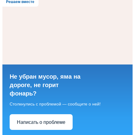
Решаем вместе
Не убран мусор, яма на
дороге, не горит
фонарь?
Столкнулись с проблемой — сообщите о ней!
Написать о проблеме