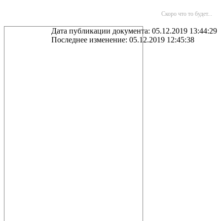
Скоро что то будет...
Дата публикации документа: 05.12.2019 13:44:29
Последнее изменение: 05.12.2019 12:45:38