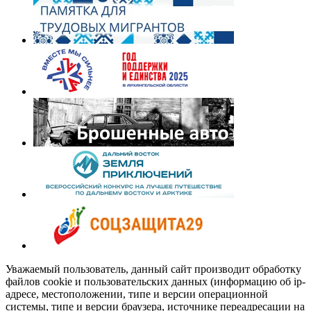
Уважаемый пользователь, данный сайт производит обработку
файлов cookie и пользовательских данных (информацию об ip-
адресе, местоположении, типе и версии операционной
системы, типе и версии браузера, источнике переадресации на