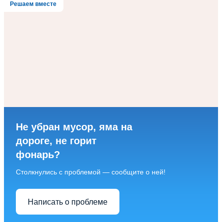
Решаем вместе
Не убран мусор, яма на
дороге, не горит
фонарь?
Столкнулись с проблемой — сообщите о ней!
Написать о проблеме