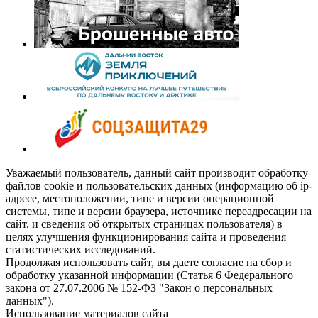
Уважаемый пользователь, данный сайт производит обработку
файлов cookie и пользовательских данных (информацию об ip-
адресе, местоположении, типе и версии операционной
системы, типе и версии браузера, источнике переадресации на
сайт, и сведения об открытых страницах пользователя) в
целях улучшения функционирования сайта и проведения
статистических исследований.
Продолжая использовать сайт, вы даете согласие на сбор и
обработку указанной информации (Статья 6 Федерального
закона от 27.07.2006 № 152-ФЗ "Закон о персональных
данных").
Использование материалов сайта