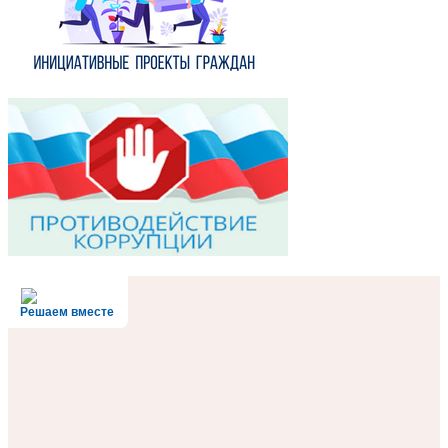
Решаем вместе