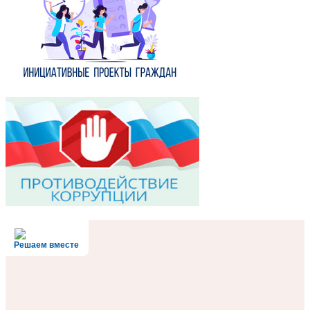
Решаем вместе