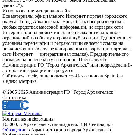
данных").
Использование материалов сайта
Все материалы официального Интернет-портала городского
округа "Город Архангельск" могут быть воспроизведены в
любых средствах массовой информации, на серверах сети
Интернет или на любых иных носителях без каких-либо
ограничений по объему и срокам публикации. Единственным
условием перепечатки и ретрансляции является ссылка на
первоисточник (в случае копирования информации портала в
сети Интернет — интерактивная ссылка). Предварительного
согласия на перепечатку со стороны Пресс-службы
Администрации ГО "Город Архангельск" или подразделений-
авторов информации не требуется.
Сайт www.arhcity.ru использует cookies сервисов Sputnik и
Яндекс.Метрика
© 2005-2025 Администрация ГО "Город Архангельск"
Статистика
Контактная информация:
163000, г. Архангельск, площадь им. В.И.Ленина, д.5
Обращение
в Администрацию города Архангельска.