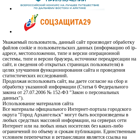
Уважаемый пользователь, данный сайт производит обработку
файлов cookie и пользовательских данных (информацию об ip-
адресе, местоположении, типе и версии операционной
системы, типе и версии браузера, источнике переадресации на
сайт, и сведения об открытых страницах пользователя) в
целях улучшения функционирования сайта и проведения
статистических исследований.
Продолжая использовать сайт, вы даете согласие на сбор и
обработку указанной информации (Статья 6 Федерального
закона от 27.07.2006 № 152-ФЗ "Закон о персональных
данных").
Использование материалов сайта
Все материалы официального Интернет-портала городского
округа "Город Архангельск" могут быть воспроизведены в
любых средствах массовой информации, на серверах сети
Интернет или на любых иных носителях без каких-либо
ограничений по объему и срокам публикации. Единственным
условием перепечатки и ретрансляции является ссылка на