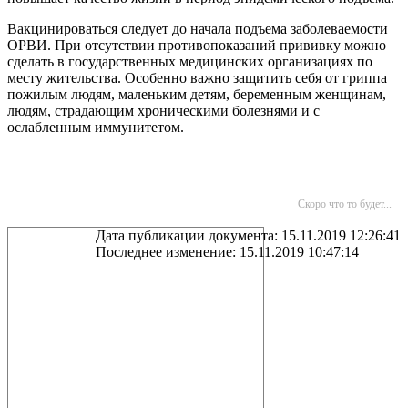
Вакцинироваться следует до начала подъема заболеваемости
ОРВИ. При отсутствии противопоказаний прививку можно
сделать в государственных медицинских организациях по
месту жительства. Особенно важно защитить себя от гриппа
пожилым людям, маленьким детям, беременным женщинам,
людям, страдающим хроническими болезнями и с
ослабленным иммунитетом.
Скоро что то будет...
Дата публикации документа: 15.11.2019 12:26:41
Последнее изменение: 15.11.2019 10:47:14