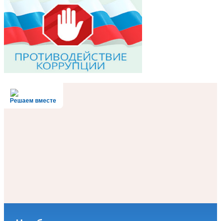
Решаем вместе