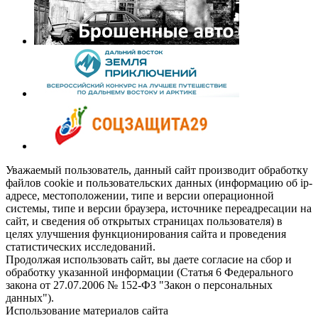
Уважаемый пользователь, данный сайт производит обработку
файлов cookie и пользовательских данных (информацию об ip-
адресе, местоположении, типе и версии операционной
системы, типе и версии браузера, источнике переадресации на
сайт, и сведения об открытых страницах пользователя) в
целях улучшения функционирования сайта и проведения
статистических исследований.
Продолжая использовать сайт, вы даете согласие на сбор и
обработку указанной информации (Статья 6 Федерального
закона от 27.07.2006 № 152-ФЗ "Закон о персональных
данных").
Использование материалов сайта