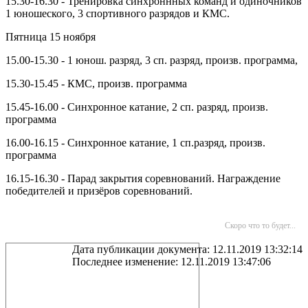
15.30-16.30 - Тренировка синхроннных команд и одиночников
1 юношеского, 3 спортивного разрядов и КМС.
Пятница 15 ноября
15.00-15.30 - 1 юнош. разряд, 3 сп. разряд, произв. программа,
15.30-15.45 - КМС, произв. программа
15.45-16.00 - Синхронное катание, 2 сп. разряд, произв.
программа
16.00-16.15 - Синхронное катание, 1 сп.разряд, произв.
программа
16.15-16.30 - Парад закрытия соревнований. Награждение
победителей и призёров соревнований.
Скоро что то будет...
Дата публикации документа: 12.11.2019 13:32:14
Последнее изменение: 12.11.2019 13:47:06