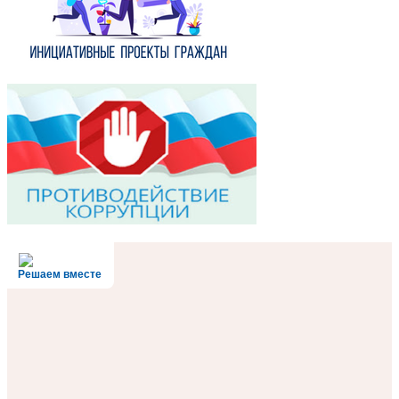
Решаем вместе