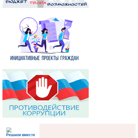
Решаем вместе