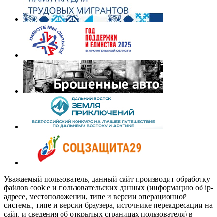
Уважаемый пользователь, данный сайт производит обработку
файлов cookie и пользовательских данных (информацию об ip-
адресе, местоположении, типе и версии операционной
системы, типе и версии браузера, источнике переадресации на
сайт, и сведения об открытых страницах пользователя) в