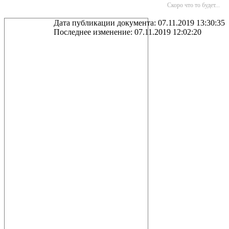
Скоро что то будет...
Дата публикации документа: 07.11.2019 13:30:35
Последнее изменение: 07.11.2019 12:02:20