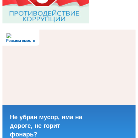
Решаем вместе
Не убран мусор, яма на
дороге, не горит
фонарь?