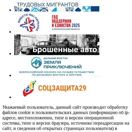
Уважаемый пользователь, данный сайт производит обработку
файлов cookie и пользовательских данных (информацию об ip-
адресе, местоположении, типе и версии операционной
системы, типе и версии браузера, источнике переадресации на
сайт, и сведения об открытых страницах пользователя) в