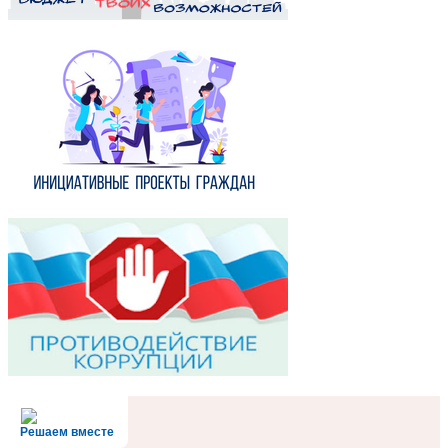
Решаем вместе