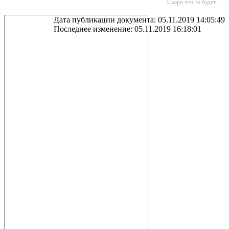
Скоро что то будет...
Дата публикации документа: 05.11.2019 14:05:49
Последнее изменение: 05.11.2019 16:18:01