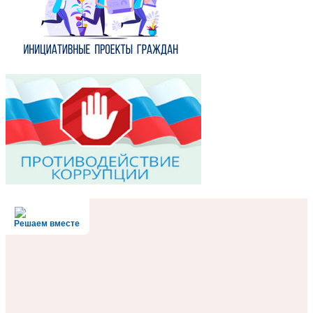
Решаем вместе