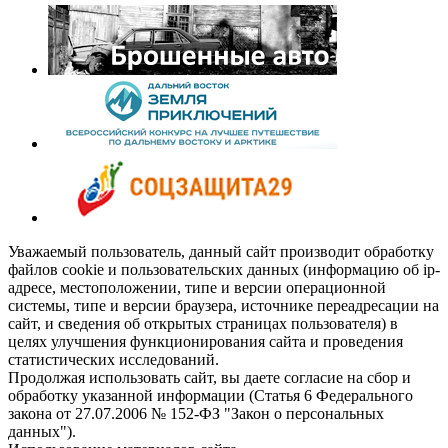
Уважаемый пользователь, данный сайт производит обработку
файлов cookie и пользовательских данных (информацию об ip-
адресе, местоположении, типе и версии операционной
системы, типе и версии браузера, источнике переадресации на
сайт, и сведения об открытых страницах пользователя) в
целях улучшения функционирования сайта и проведения
статистических исследований.
Продолжая использовать сайт, вы даете согласие на сбор и
обработку указанной информации (Статья 6 Федерального
закона от 27.07.2006 № 152-ФЗ "Закон о персональных
данных").