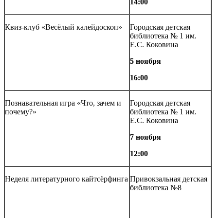
14:00
Квиз-клуб «Весёлый калейдоскоп»
Городская детская
библиотека № 1 им.
Е.С. Коковина
5 ноября
16:00
Познавательная игра «Что, зачем и
Городская детская
почему?»
библиотека № 1 им.
Е.С. Коковина
7 ноября
12:00
Неделя литературного кайтсёрфинга
Привокзальная детская
библиотека №8