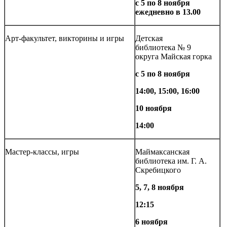
с 5 по 8 ноября
ежедневно в 13.00
Арт-факультет, викторины и игры
Детская
библиотека № 9
округа Майская горка
с 5 по 8 ноября
14:00, 15:00, 16:00
10 ноября
14:00
Мастер-классы, игры
Маймаксанская
библиотека им. Г. А.
Скребицкого
5, 7, 8 ноября
12:15
6 ноября