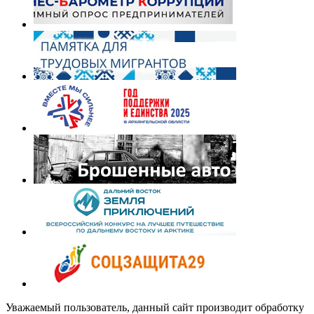
Уважаемый пользователь, данный сайт производит обработку