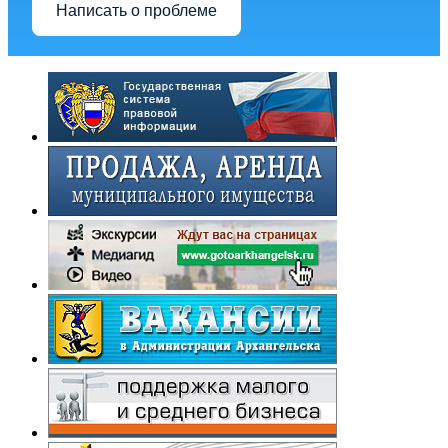
Написать о проблеме