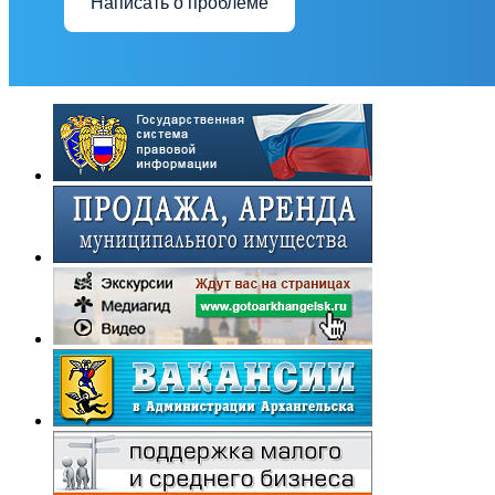
Написать о проблеме