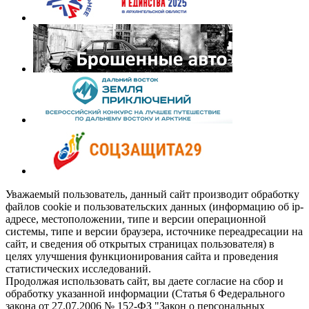
Уважаемый пользователь, данный сайт производит обработку
файлов cookie и пользовательских данных (информацию об ip-
адресе, местоположении, типе и версии операционной
системы, типе и версии браузера, источнике переадресации на
сайт, и сведения об открытых страницах пользователя) в
целях улучшения функционирования сайта и проведения
статистических исследований.
Продолжая использовать сайт, вы даете согласие на сбор и
обработку указанной информации (Статья 6 Федерального
закона от 27.07.2006 № 152-ФЗ "Закон о персональных