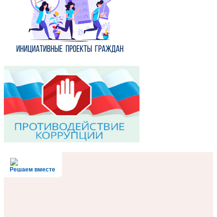
Решаем вместе