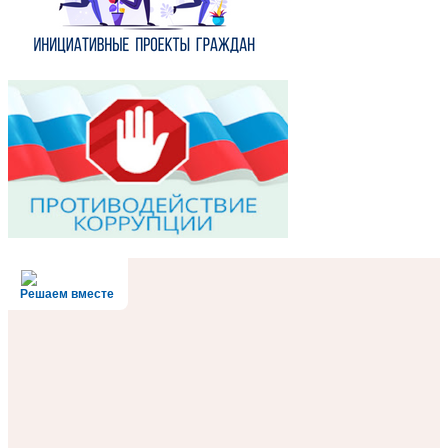
Решаем вместе