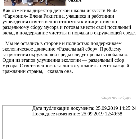
Как отметила директор детской школы искусств № 42
«Гармония» Елена Ракитина, учащиеся и работники
учреждения ответственно относятся к инициативе по
раздельному сбору мусора и готовы внести свой посильный
вклад в поддержание чистоты и порядка в окружающей среде.
- Мы не остались в стороне и полностью поддерживаем
экологическое движение «Раздельный сбор». Проблему
загрязнения окружающей среды следует решать глобально.
Один из этапов улучшения экологии — раздельный сбор
мусора. Ответственность за чистоту планеты несет каждый
гражданин страны, - сказала она.
Скоро что то будет...
Дата публикации документа: 25.09.2019 14:25:24
Последнее изменение: 25.09.2019 12:40:58