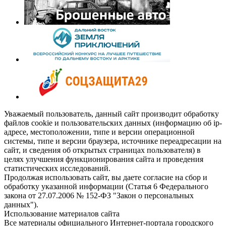
Уважаемый пользователь, данный сайт производит обработку
файлов cookie и пользовательских данных (информацию об ip-
адресе, местоположении, типе и версии операционной
системы, типе и версии браузера, источнике переадресации на
сайт, и сведения об открытых страницах пользователя) в
целях улучшения функционирования сайта и проведения
статистических исследований.
Продолжая использовать сайт, вы даете согласие на сбор и
обработку указанной информации (Статья 6 Федерального
закона от 27.07.2006 № 152-ФЗ "Закон о персональных
данных").
Использование материалов сайта
Все материалы официального Интернет-портала городского