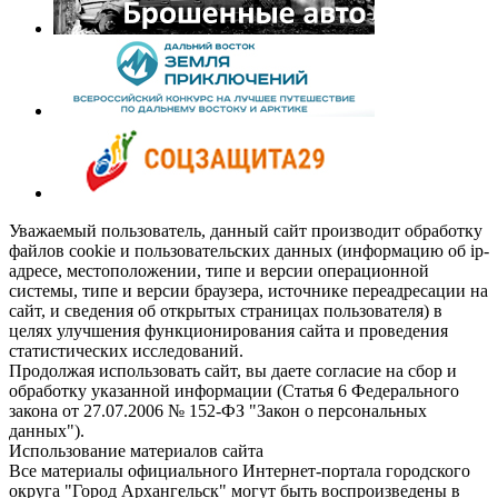
Уважаемый пользователь, данный сайт производит обработку
файлов cookie и пользовательских данных (информацию об ip-
адресе, местоположении, типе и версии операционной
системы, типе и версии браузера, источнике переадресации на
сайт, и сведения об открытых страницах пользователя) в
целях улучшения функционирования сайта и проведения
статистических исследований.
Продолжая использовать сайт, вы даете согласие на сбор и
обработку указанной информации (Статья 6 Федерального
закона от 27.07.2006 № 152-ФЗ "Закон о персональных
данных").
Использование материалов сайта
Все материалы официального Интернет-портала городского
округа "Город Архангельск" могут быть воспроизведены в