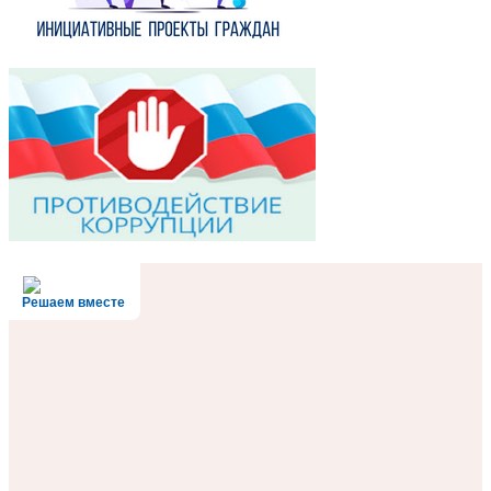
Решаем вместе