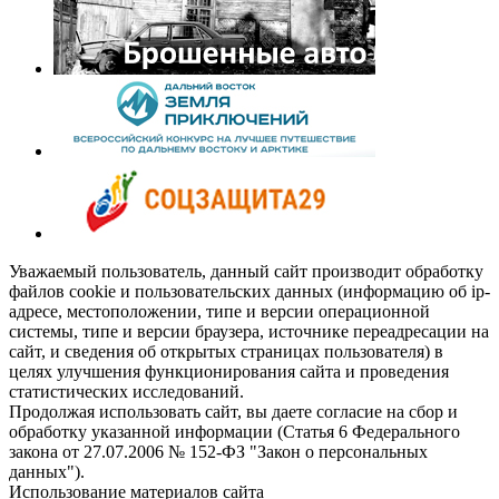
Уважаемый пользователь, данный сайт производит обработку
файлов cookie и пользовательских данных (информацию об ip-
адресе, местоположении, типе и версии операционной
системы, типе и версии браузера, источнике переадресации на
сайт, и сведения об открытых страницах пользователя) в
целях улучшения функционирования сайта и проведения
статистических исследований.
Продолжая использовать сайт, вы даете согласие на сбор и
обработку указанной информации (Статья 6 Федерального
закона от 27.07.2006 № 152-ФЗ "Закон о персональных
данных").
Использование материалов сайта