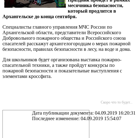
месячника безопасности,
который продлится в
Архангельске до конца сентября.
Специалисты главного управления МЧС России по
Архангельской области, представители Всероссийского
Добровольного пожарного общества и Российского союза
спасателей расскажут архангелогородцам о мерах пожарной
безопасности, правилах безопасности в лесу, на воде и дома.
Для школьников будет организована выставка пожарно-
спасательной техники, а также пройдут конкурсы по
пожарной безопасности и показательные выступления с
элементами кроссфита.
Скоро что то будет...
Дата публикации документа: 04.09.2019 16:20:31
Последнее изменение: 04.09.2019 15:54:07