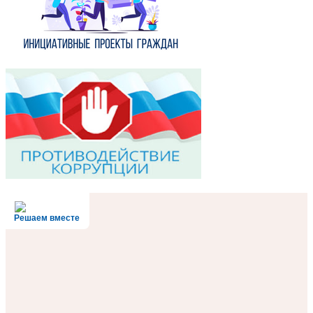
Решаем вместе