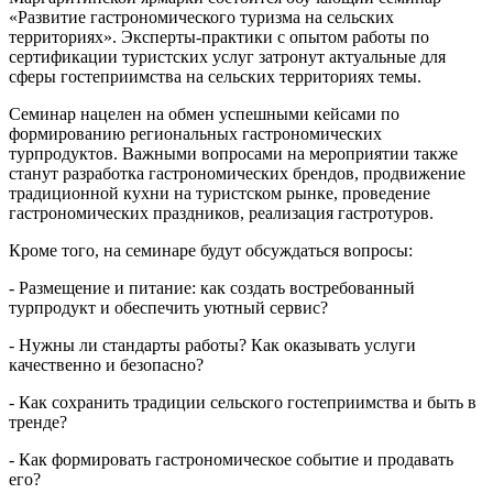
«Развитие гастрономического туризма на сельских
территориях». Эксперты-практики с опытом работы по
сертификации туристских услуг затронут актуальные для
сферы гостеприимства на сельских территориях темы.
Семинар нацелен на обмен успешными кейсами по
формированию региональных гастрономических
турпродуктов. Важными вопросами на мероприятии также
станут разработка гастрономических брендов, продвижение
традиционной кухни на туристском рынке, проведение
гастрономических праздников, реализация гастротуров.
Кроме того, на семинаре будут обсуждаться вопросы:
- Размещение и питание: как создать востребованный
турпродукт и обеспечить уютный сервис?
- Нужны ли стандарты работы? Как оказывать услуги
качественно и безопасно?
- Как сохранить традиции сельского гостеприимства и быть в
тренде?
- Как формировать гастрономическое событие и продавать
его?