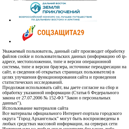
Уважаемый пользователь, данный сайт производит обработку
файлов cookie и пользовательских данных (информацию об ip-
адресе, местоположении, типе и версии операционной
системы, типе и версии браузера, источнике переадресации на
сайт, и сведения об открытых страницах пользователя) в
целях улучшения функционирования сайта и проведения
статистических исследований.
Продолжая использовать сайт, вы даете согласие на сбор и
обработку указанной информации (Статья 6 Федерального
закона от 27.07.2006 № 152-ФЗ "Закон о персональных
данных").
Использование материалов сайта
Все материалы официального Интернет-портала городского
округа "Город Архангельск" могут быть воспроизведены в
любых средствах массовой информации, на серверах сети
Интернет или на любых иных носителях без каких-либо