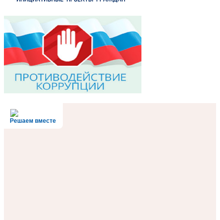
Решаем вместе