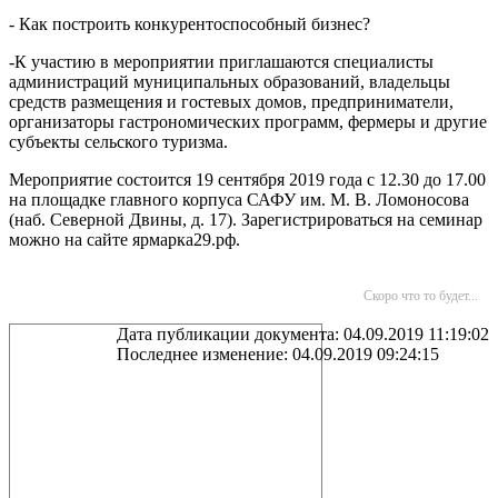
- Как построить конкурентоспособный бизнес?
-К участию в мероприятии приглашаются специалисты
администраций муниципальных образований, владельцы
средств размещения и гостевых домов, предприниматели,
организаторы гастрономических программ, фермеры и другие
субъекты сельского туризма.
Мероприятие состоится 19 сентября 2019 года с 12.30 до 17.00
на площадке главного корпуса САФУ им. М. В. Ломоносова
(наб. Северной Двины, д. 17). Зарегистрироваться на семинар
можно на сайте ярмарка29.рф.
Скоро что то будет...
Дата публикации документа: 04.09.2019 11:19:02
Последнее изменение: 04.09.2019 09:24:15