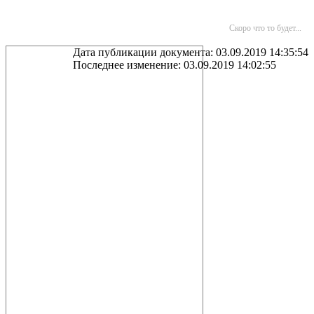
Скоро что то будет...
Дата публикации документа: 03.09.2019 14:35:54
Последнее изменение: 03.09.2019 14:02:55