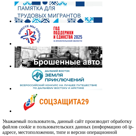
Уважаемый пользователь, данный сайт производит обработку
файлов cookie и пользовательских данных (информацию об ip-
адресе, местоположении, типе и версии операционной