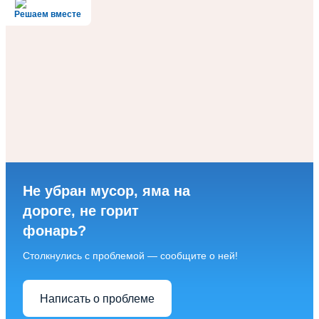
Решаем вместе
Не убран мусор, яма на
дороге, не горит
фонарь?
Столкнулись с проблемой — сообщите о ней!
Написать о проблеме