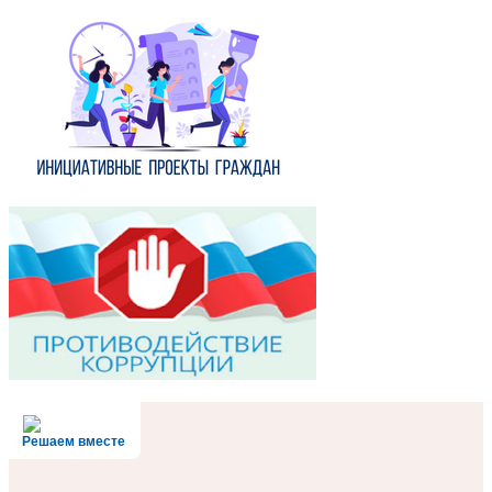
Решаем вместе