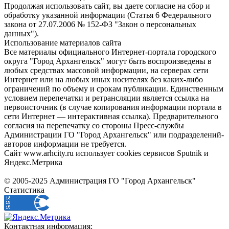
Продолжая использовать сайт, вы даете согласие на сбор и
обработку указанной информации (Статья 6 Федерального
закона от 27.07.2006 № 152-ФЗ "Закон о персональных
данных").
Использование материалов сайта
Все материалы официального Интернет-портала городского
округа "Город Архангельск" могут быть воспроизведены в
любых средствах массовой информации, на серверах сети
Интернет или на любых иных носителях без каких-либо
ограничений по объему и срокам публикации. Единственным
условием перепечатки и ретрансляции является ссылка на
первоисточник (в случае копирования информации портала в
сети Интернет — интерактивная ссылка). Предварительного
согласия на перепечатку со стороны Пресс-службы
Администрации ГО "Город Архангельск" или подразделений-
авторов информации не требуется.
Сайт www.arhcity.ru использует cookies сервисов Sputnik и
Яндекс.Метрика
© 2005-2025 Администрация ГО "Город Архангельск"
Статистика
Контактная информация: