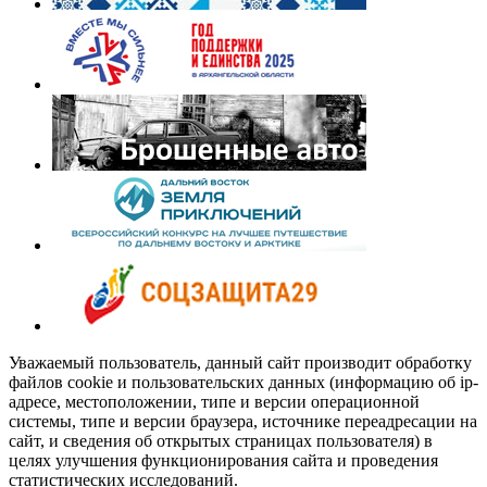
Уважаемый пользователь, данный сайт производит обработку
файлов cookie и пользовательских данных (информацию об ip-
адресе, местоположении, типе и версии операционной
системы, типе и версии браузера, источнике переадресации на
сайт, и сведения об открытых страницах пользователя) в
целях улучшения функционирования сайта и проведения
статистических исследований.