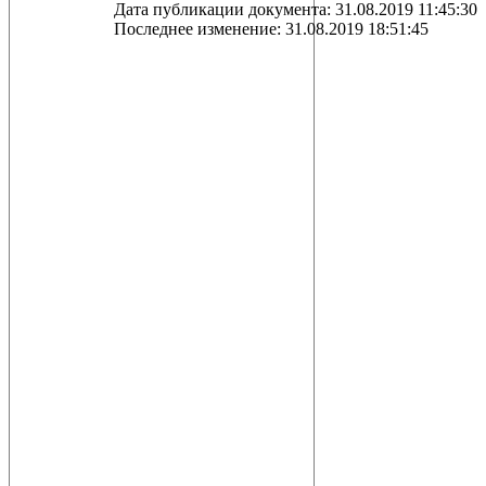
Дата публикации документа: 31.08.2019 11:45:30
Последнее изменение: 31.08.2019 18:51:45